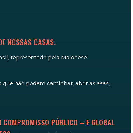
DE NOSSAS CASAS.
asil, representado pela Maionese
 que não podem caminhar, abrir as asas,
M COMPROMISSO PÚBLICO – E GLOBAL