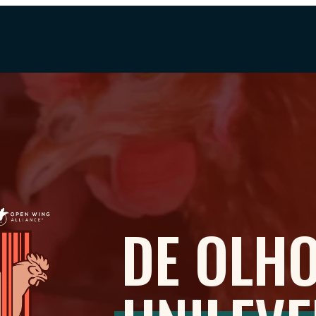
DE OLH