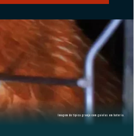
Imagem de típica granja com gaiolas em bateria.