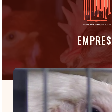
EMPRES